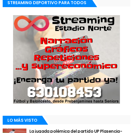
STREAMING DEPORTIVO PARA TODOS
LO MÁS VISTO
La jugada polémica del partido UP Plasencia-