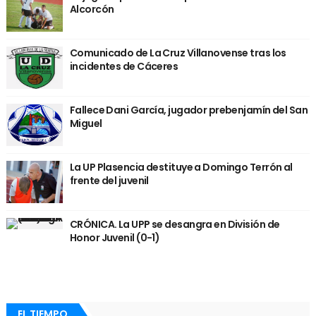
Alcorcón
Comunicado de La Cruz Villanovense tras los
incidentes de Cáceres
Fallece Dani García, jugador prebenjamín del San
Miguel
La UP Plasencia destituye a Domingo Terrón al
frente del juvenil
CRÓNICA. La UPP se desangra en División de
Honor Juvenil (0-1)
EL TIEMPO