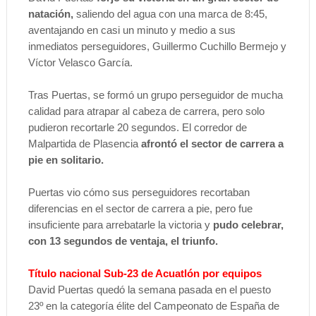
natación,
saliendo del agua con una marca de 8:45,
aventajando en casi un minuto y medio a sus
inmediatos perseguidores, Guillermo Cuchillo Bermejo y
Víctor Velasco García.
Tras Puertas, se formó un grupo perseguidor de mucha
calidad para atrapar al cabeza de carrera, pero solo
pudieron recortarle 20 segundos. El corredor de
Malpartida de Plasencia
afrontó el sector de carrera a
pie en solitario.
Puertas vio cómo sus perseguidores recortaban
diferencias en el sector de carrera a pie, pero fue
insuficiente para arrebatarle la victoria y
pudo celebrar,
con 13 segundos de ventaja, el triunfo.
Título nacional Sub-23 de Acuatlón por equipos
David Puertas quedó la semana pasada en el puesto
23º en la categoría élite del Campeonato de España de