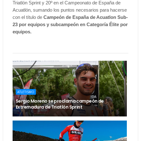
Triatlón Sprint y 20º en el Campeonato de España de
Acuatlón, sumando
los puntos necesarios para hacerse
con el título de
Campeón de España de Acuatlon Sub-
23 por equipos y subcampeón en Categoría Élite por
equipos.
ATLETISMO
Sergio Moreno se proclama campeón de
Extremadura de Triatlón Sprint