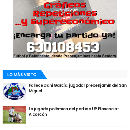
LO MÁS VISTO
Fallece Dani García, jugador prebenjamín del San
Miguel
La jugada polémica del partido UP Plasencia-
Alcorcón