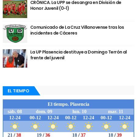
CRÓNICA. La UPP se desangra en División de
Honor Juvenil (0-1)
Comunicado de La Cruz Villanovense tras los
incidentes de Cáceres
La UP Plasencia destituye a Domingo Terrón al
frente del juvenil
EL TIEMPO