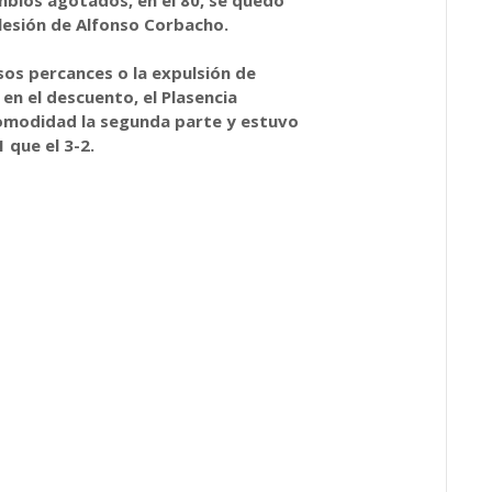
 lesión de Alfonso Corbacho.
sos percances o la expulsión de
 en el descuento, el Plasencia
omodidad la segunda parte y estuvo
 que el 3-2.