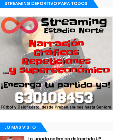
STREAMING DEPORTIVO PARA TODOS
LO MÁS VISTO
La jugada polémica del partido UP