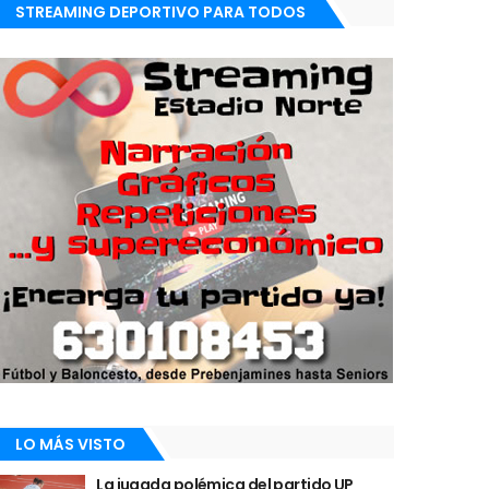
STREAMING DEPORTIVO PARA TODOS
LO MÁS VISTO
La jugada polémica del partido UP