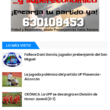
LO MÁS VISTO
Fallece Dani García, jugador prebenjamín del San
Miguel
La jugada polémica del partido UP Plasencia-
Alcorcón
CRÓNICA. La UPP se desangra en División de
Honor Juvenil (0-1)