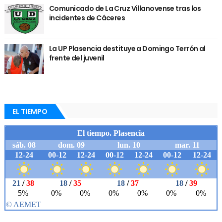
Comunicado de La Cruz Villanovense tras los
incidentes de Cáceres
La UP Plasencia destituye a Domingo Terrón al
frente del juvenil
EL TIEMPO