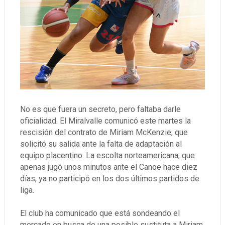
No es que fuera un secreto, pero faltaba darle
oficialidad. El Miralvalle comunicó este martes la
rescisión del contrato de Miriam McKenzie, que
solicitó su salida ante la falta de adaptación al
equipo placentino. La escolta norteamericana, que
apenas jugó unos minutos ante el Canoe hace diez
días, ya no participó en los dos últimos partidos de
liga.
El club ha comunicado que está sondeando el
mercado en busca de una posible sustituta a Miriam