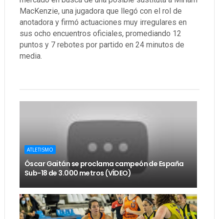
MacKenzie, una jugadora que llegó con el rol de
anotadora y firmó actuaciones muy irregulares en
sus ocho encuentros oficiales, promediando 12
puntos y 7 rebotes por partido en 24 minutos de
media.
ATLETISMO
Óscar Gaitán se proclama campeón de España
Sub-18 de 3.000 metros (VÍDEO)