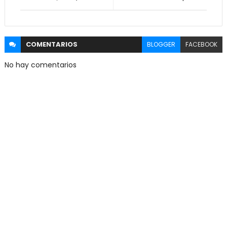
COMENTARIOS
BLOGGER
FACEBOOK
No hay comentarios