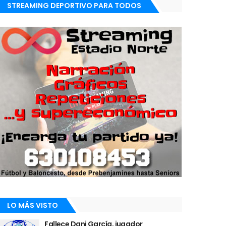
STREAMING DEPORTIVO PARA TODOS
LO MÁS VISTO
Fallece Dani García, jugador