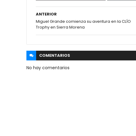
ANTERIOR
Miguel Grande comienza su aventura en la CLÍO
Trophy en Sierra Morena
COMENTARIOS
No hay comentarios