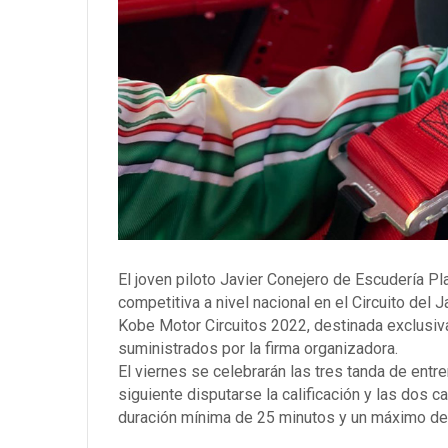
El joven piloto Javier Conejero de Escudería P
competitiva a nivel nacional en el Circuito del
Kobe Motor Circuitos 2022, destinada exclusi
suministrados por la firma organizadora.
El viernes se celebrarán las tres tanda de entre
siguiente disputarse la calificación y las dos 
duración mínima de 25 minutos y un máximo de