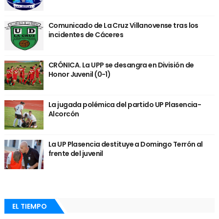
Comunicado de La Cruz Villanovense tras los
incidentes de Cáceres
CRÓNICA. La UPP se desangra en División de
Honor Juvenil (0-1)
La jugada polémica del partido UP Plasencia-
Alcorcón
La UP Plasencia destituye a Domingo Terrón al
frente del juvenil
EL TIEMPO