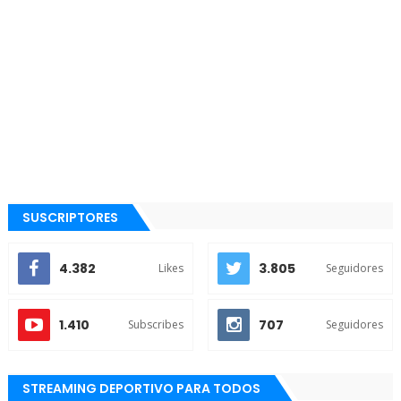
SUSCRIPTORES
4.382
3.805
Likes
Seguidores
1.410
707
Subscribes
Seguidores
STREAMING DEPORTIVO PARA TODOS