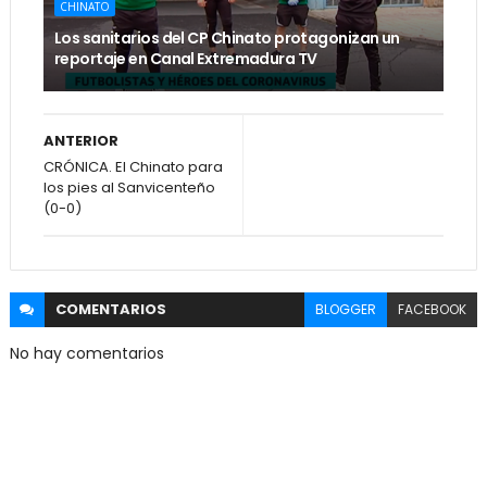
CHINATO
Los sanitarios del CP Chinato protagonizan un
reportaje en Canal Extremadura TV
ANTERIOR
CRÓNICA. El Chinato para
los pies al Sanvicenteño
(0-0)
COMENTARIOS
BLOGGER
FACEBOOK
No hay comentarios