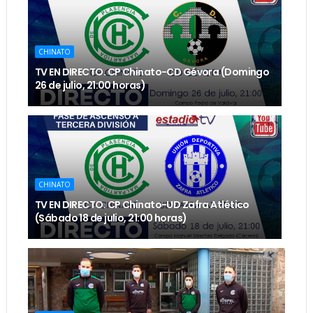
CHINATO
TV EN DIRECTO. CP Chinato-CD Gévora (Domingo
26 de julio, 21:00 horas)
CHINATO
TV EN DIRECTO. CP Chinato-UD Zafra Atlético
(Sábado 18 de julio, 21:00 horas)