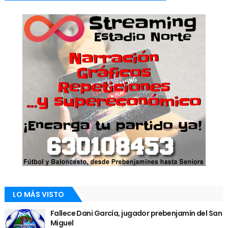
LO MÁS VISTO
Fallece Dani García, jugador prebenjamín del San
Miguel