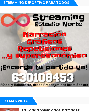
STREAMING DEPORTIVO PARA TODOS
LO MÁS VISTO
La jugada polémica del partido UP