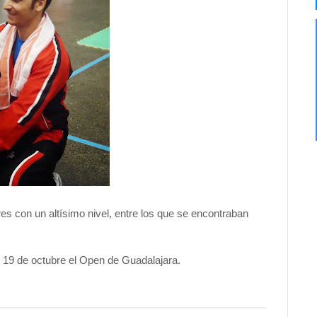
s con un altísimo nivel, entre los que se encontraban
l 19 de octubre el Open de Guadalajara.