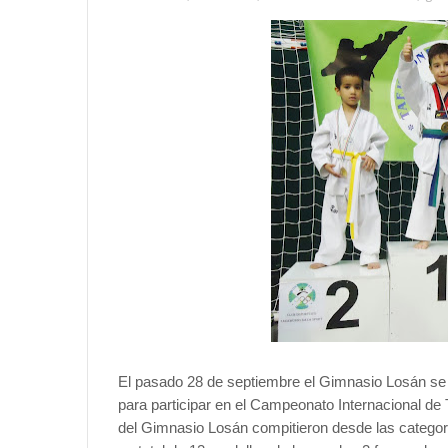
El pasado 28 de septiembre el Gimnasio Losán se
para participar en el Campeonato Internacional de
del Gimnasio Losán compitieron desde las categor