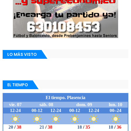
LO MÁS VISTO
EL TIEMPO