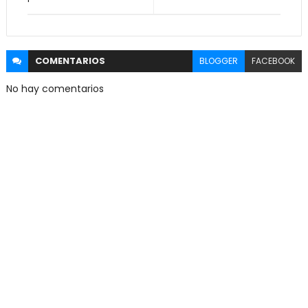
COMENTARIOS
BLOGGER
FACEBOOK
No hay comentarios