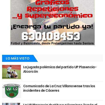
LO MÁS VISTO
La jugada polémica del partido UP Plasencia-
Alcorcón
Comunicado de La Cruz Villanovense tras los
incidentes de Cáceres