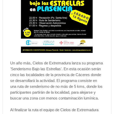
Un año más, Cielos de Extremadura lanza su programa
'Senderismo Bajo las Estrellas'. En esta ocasión serán
cinco las localidades de la provincia de Cáceres donde
se desarrollará la actividad. El programa consiste en
una ruta de senderismo de no más de 5 kms, donde los
participantes partirán de la localidad, para alejarse y
buscar una zona con menos contaminación lumínica.
Al finalizar la ruta el equipo de Cielos de Extremadura