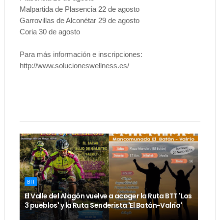
Malpartida de Plasencia 22 de agosto
Garrovillas de Alconétar 29 de agosto
Coria 30 de agosto
Para más información e inscripciones:
http://www.solucioneswellness.es/
BTT
El Valle del Alagón vuelve a acoger la Ruta BTT 'Los
3 pueblos' y la Ruta Senderista 'El Batán-Valrío'