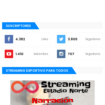
SUSCRIPTORES
4.382
3.805
Likes
Seguidores
1.410
707
Subscribes
Seguidores
STREAMING DEPORTIVO PARA TODOS