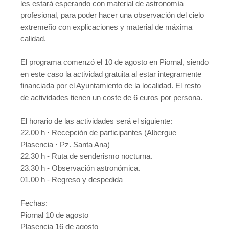
les estará esperando con material de astronomía
profesional, para poder hacer una observación del cielo
extremeño con explicaciones y material de máxima
calidad.
El programa comenzó el 10 de agosto en Piornal, siendo
en este caso la actividad gratuita al estar integramente
financiada por el Ayuntamiento de la localidad. El resto
de actividades tienen un coste de 6 euros por persona.
El horario de las actividades será el siguiente:
22.00 h · Recepción de participantes (Albergue
Plasencia · Pz. Santa Ana)
22.30 h - Ruta de senderismo nocturna.
23.30 h - Observación astronómica.
01.00 h - Regreso y despedida
Fechas:
Piornal 10 de agosto
Plasencia 16 de agosto