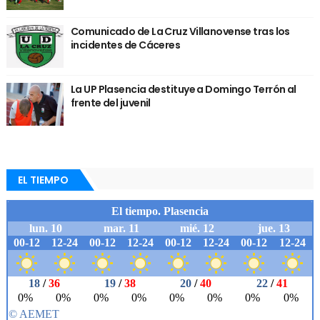
Comunicado de La Cruz Villanovense tras los
incidentes de Cáceres
La UP Plasencia destituye a Domingo Terrón al
frente del juvenil
EL TIEMPO