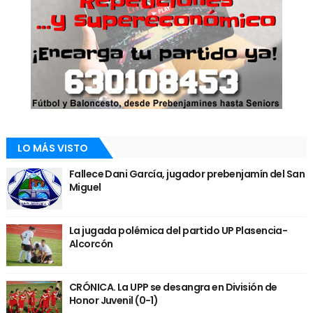
LO MÁS VISTO
Fallece Dani García, jugador prebenjamín del San
Miguel
La jugada polémica del partido UP Plasencia-
Alcorcón
CRÓNICA. La UPP se desangra en División de
Honor Juvenil (0-1)