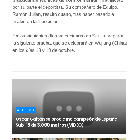
por su parte el deportista. Su compañero de Equipo,
Ramón Julián, resultó cuarto, tras haber pasado a
finales en la 1 posición.
En los siguientes días se dedicarán en Seúl a preparar
la siguiente prueba, que se celebrará en Wujiang (China)
en los días 18 y 19 de octubre.
ATLETISMO
Óscar Gaitán se proclama campeón de España
Sub-18 de 3.000 metros (VÍDEO)