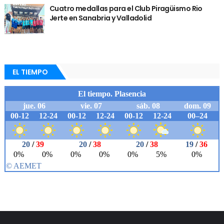
Cuatro medallas para el Club Piragüismo Rio
Jerte en Sanabria y Valladolid
EL TIEMPO