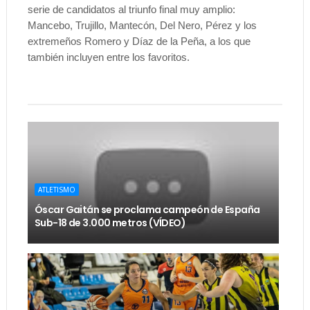
serie de candidatos al triunfo final muy amplio:
Mancebo, Trujillo, Mantecón, Del Nero, Pérez y los
extremeños Romero y Díaz de la Peña, a los que
también incluyen entre los favoritos.
ATLETISMO
Óscar Gaitán se proclama campeón de España
Sub-18 de 3.000 metros (VÍDEO)