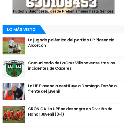
LO MÁS VISTO
La jugada polémica del partido UP Plasencia-
Alcorcón
Comunicado de La Cruz Villanovense tras los
incidentes de Cáceres
La UP Plasencia destituye a Domingo Terrón al
frente del juvenil
CRÓNICA. La UPP se desangra en División de
Honor Juvenil (0-1)