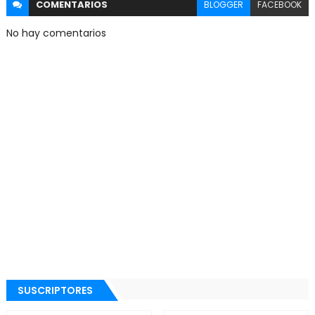
COMENTARIOS
BLOGGER
FACEBOOK
No hay comentarios
SUSCRIPTORES