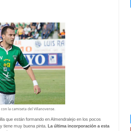
, con la camiseta del Villanovense.
illa que están formando en Almendralejo en los pocos
y tiene muy buena pinta.
La última incorporación a esta