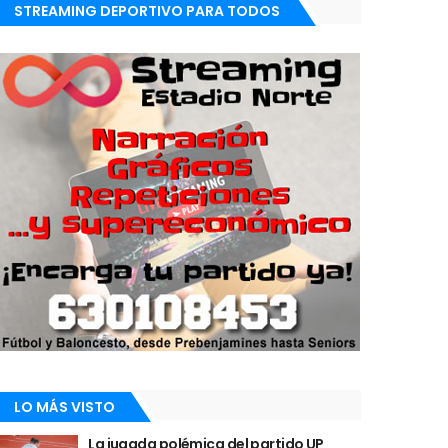
STREAMING DEPORTIVO PARA TODOS
LO MÁS VISTO
La jugada polémica del partido UP