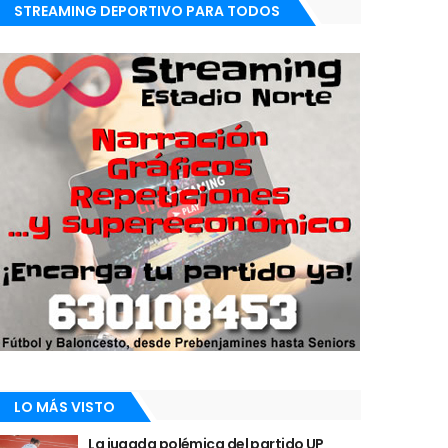
STREAMING DEPORTIVO PARA TODOS
LO MÁS VISTO
La jugada polémica del partido UP