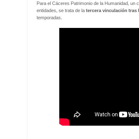
Para el Cáceres Patrimonio de la Humanidad, un cl
entidades, se trata de la
tercera vinculación tras 
temporadas.