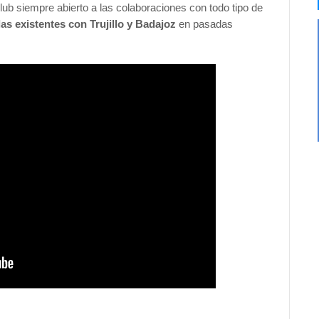
ub siempre abierto a las colaboraciones con todo tipo de
las existentes con Trujillo y Badajoz
en pasadas