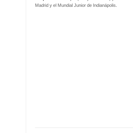
Madrid y el Mundial Junior de Indianápolis.