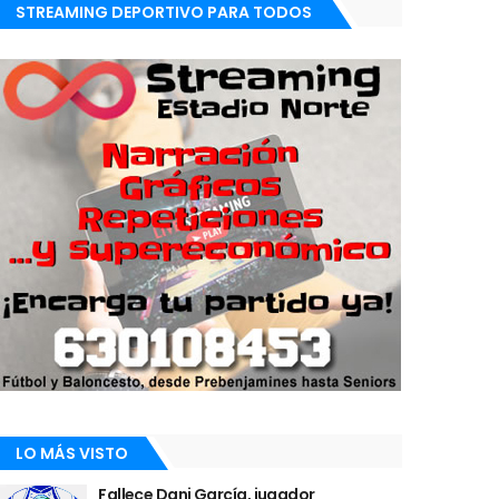
STREAMING DEPORTIVO PARA TODOS
LO MÁS VISTO
Fallece Dani García, jugador