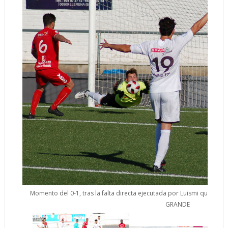
Momento del 0-1, tras la falta directa ejecutada por Luismi que botó 
GRANDE