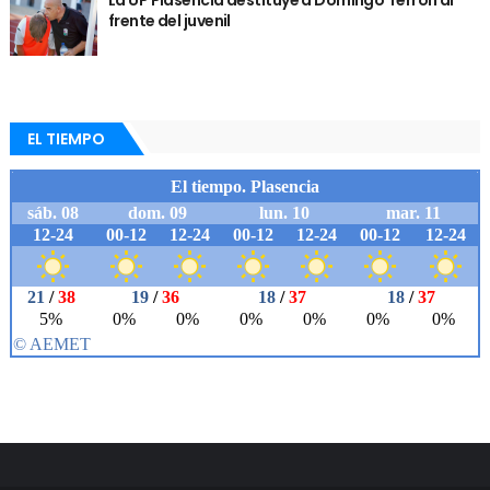
frente del juvenil
EL TIEMPO