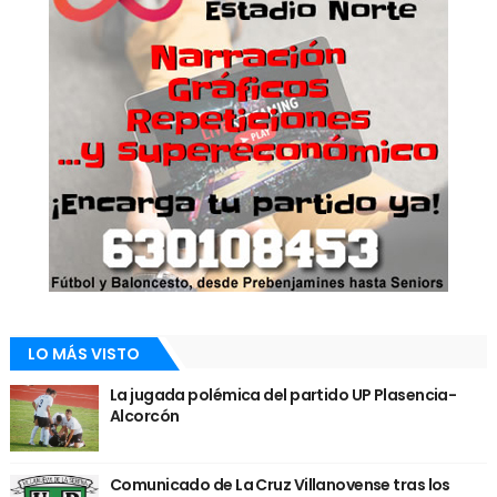
LO MÁS VISTO
La jugada polémica del partido UP Plasencia-
Alcorcón
Comunicado de La Cruz Villanovense tras los