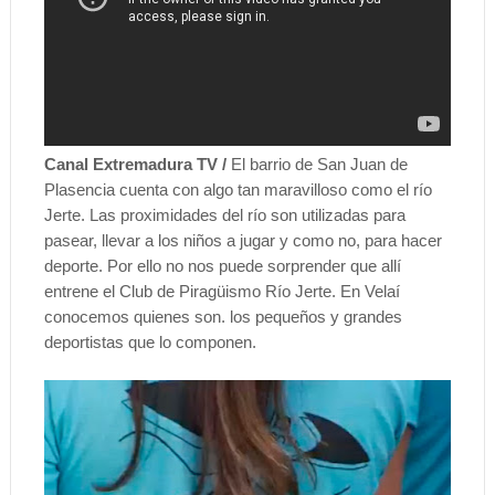
Canal Extremadura TV /
El barrio de San Juan de
Plasencia cuenta con algo tan maravilloso como el río
Jerte. Las proximidades del río son utilizadas para
pasear, llevar a los niños a jugar y como no, para hacer
deporte. Por ello no nos puede sorprender que allí
entrene el Club de Piragüismo Río Jerte. En Velaí
conocemos quienes son. los pequeños y grandes
deportistas que lo componen.