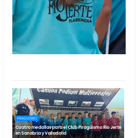
PIRAGUISMO
Cuatro medallas para el Club Piragüismo Rio Jerte
en Sanabria y Valladolid