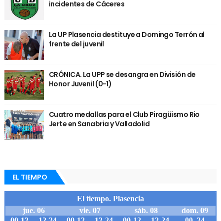
incidentes de Cáceres
La UP Plasencia destituye a Domingo Terrón al
frente del juvenil
CRÓNICA. La UPP se desangra en División de
Honor Juvenil (0-1)
Cuatro medallas para el Club Piragüismo Rio
Jerte en Sanabria y Valladolid
EL TIEMPO