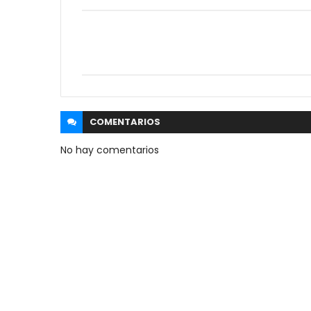
COMENTARIOS
No hay comentarios