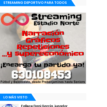
STREAMING DEPORTIVO PARA TODOS
LO MÁS VISTO
Fallece Dani García, jugador