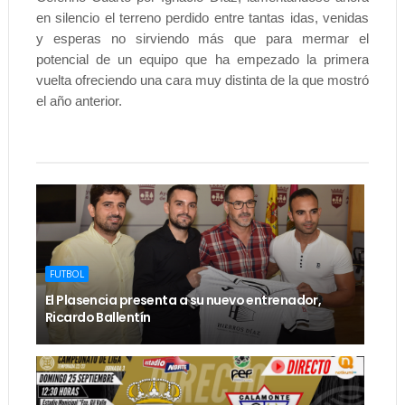
en silencio el terreno perdido entre tantas idas, venidas
y esperas no sirviendo más que para mermar el
potencial de un equipo que ha empezado la primera
vuelta ofreciendo una cara muy distinta de la que mostró
el año anterior.
FUTBOL
El Plasencia presenta a su nuevo entrenador,
Ricardo Ballentín