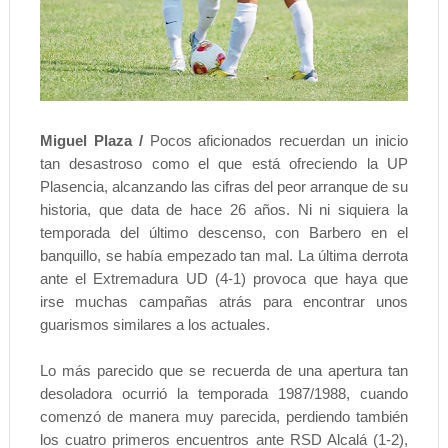
Miguel Plaza /
Pocos aficionados recuerdan un inicio
tan desastroso como el que está ofreciendo la UP
Plasencia, alcanzando las cifras del peor arranque de su
historia, que data de hace 26 años. Ni ni siquiera la
temporada del último descenso, con Barbero en el
banquillo, se había empezado tan mal. La última derrota
ante el Extremadura UD (4-1) provoca que haya que
irse muchas campañas atrás para encontrar unos
guarismos similares a los actuales.
Lo más parecido que se recuerda de una apertura tan
desoladora ocurrió la temporada 1987/1988, cuando
comenzó de manera muy parecida, perdiendo también
los cuatro primeros encuentros ante RSD Alcalá (1-2),