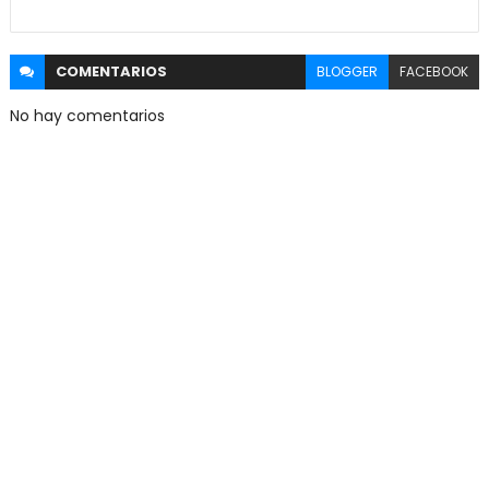
COMENTARIOS
BLOGGER
FACEBOOK
No hay comentarios