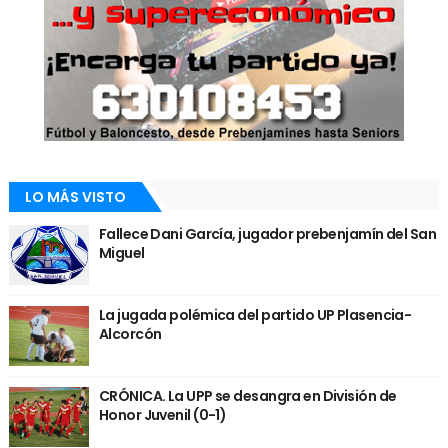
LO MÁS VISTO
Fallece Dani García, jugador prebenjamín del San
Miguel
La jugada polémica del partido UP Plasencia-
Alcorcón
CRÓNICA. La UPP se desangra en División de
Honor Juvenil (0-1)