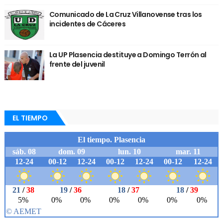
Comunicado de La Cruz Villanovense tras los
incidentes de Cáceres
La UP Plasencia destituye a Domingo Terrón al
frente del juvenil
EL TIEMPO