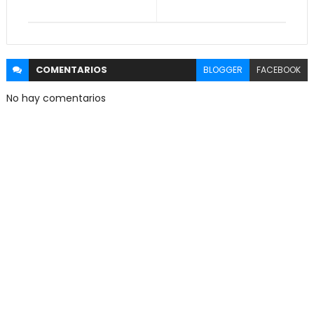
COMENTARIOS
BLOGGER
FACEBOOK
No hay comentarios