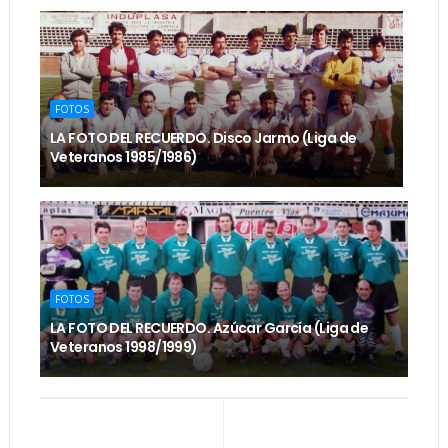
FOTOS
LA FOTO DEL RECUERDO. Disco Jarmo (Liga de
Veteranos 1985/1986)
FOTOS
LA FOTO DEL RECUERDO. Azúcar García (Liga de
Veteranos 1998/1999)