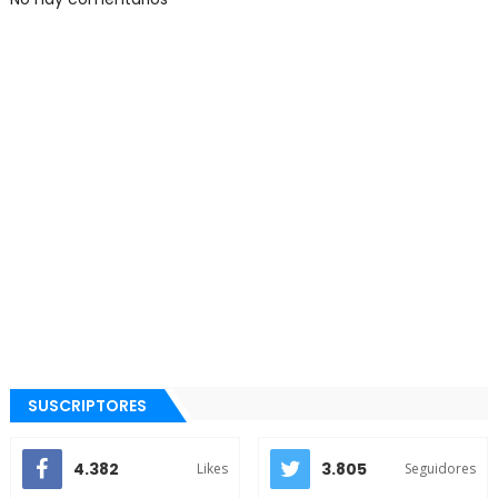
SUSCRIPTORES
4.382
3.805
Likes
Seguidores