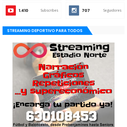
1.410
707
Subscribes
Seguidores
STREAMING DEPORTIVO PARA TODOS