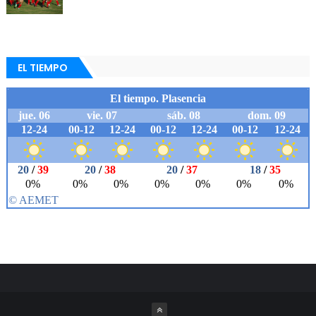
EL TIEMPO