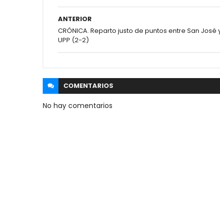
ANTERIOR
CRÓNICA. Reparto justo de puntos entre San José 
UPP (2-2)
COMENTARIOS
No hay comentarios