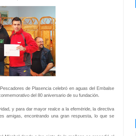
 Pescadores de Plasencia celebró en aguas del Embalse
conmemorativo del 80 aniversario de su fundación.
idad, y para dar mayor realce a la efeméride, la directiva
res amigas, encontrando una gran respuesta, lo que se