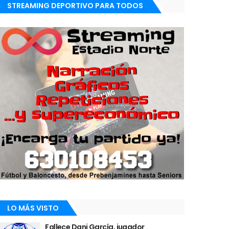
STREAMING DEPORTIVO PARA TODOS
LO MÁS VISTO
Fallece Dani García, jugador