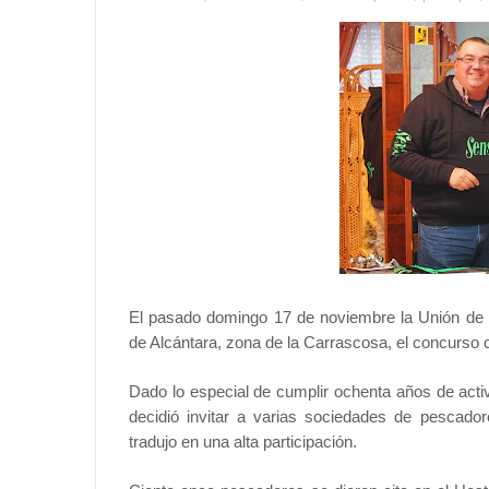
El pasado domingo 17 de noviembre la Unión de
de Alcántara, zona de la Carrascosa, el concurso 
Dado lo especial de cumplir ochenta años de activ
decidió invitar a varias sociedades de pescado
tradujo en una alta participación.