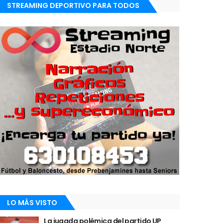
STREAMING DEPORTIVO PARA TODOS
LO MÁS VISTO
La jugada polémica del partido UP