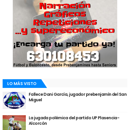
LO MÁS VISTO
Fallece Dani García, jugador prebenjamín del San
Miguel
La jugada polémica del partido UP Plasencia-
Alcorcón