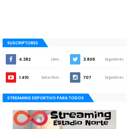
SUSCRIPTORES
4.382
3.805
Likes
Seguidores
1.410
707
Subscribes
Seguidores
STREAMING DEPORTIVO PARA TODOS