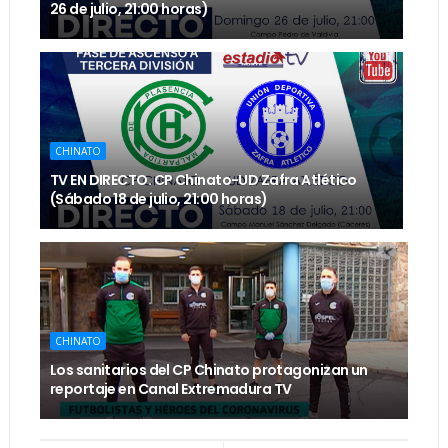
26 de julio, 21:00 horas)
CHINATO
TV EN DIRECTO. CP Chinato-UD Zafra Atlético
(Sábado 18 de julio, 21:00 horas)
CHINATO
Los sanitarios del CP Chinato protagonizan un
reportaje en Canal Extremadura TV