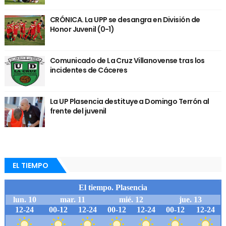
CRÓNICA. La UPP se desangra en División de
Honor Juvenil (0-1)
Comunicado de La Cruz Villanovense tras los
incidentes de Cáceres
La UP Plasencia destituye a Domingo Terrón al
frente del juvenil
EL TIEMPO