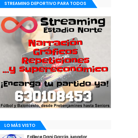
STREAMING DEPORTIVO PARA TODOS
LO MÁS VISTO
Fallece Dani García, jugador