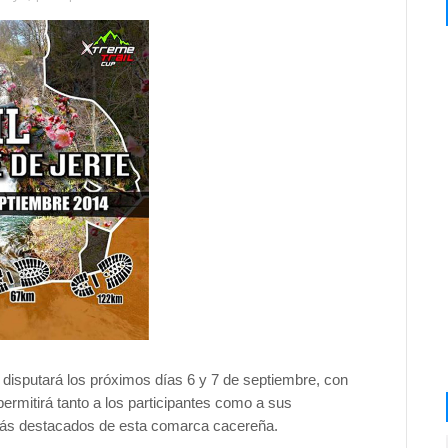
e disputará los próximos días 6 y 7 de septiembre, con
permitirá tanto a los participantes como a sus
ás destacados de esta comarca cacereña.