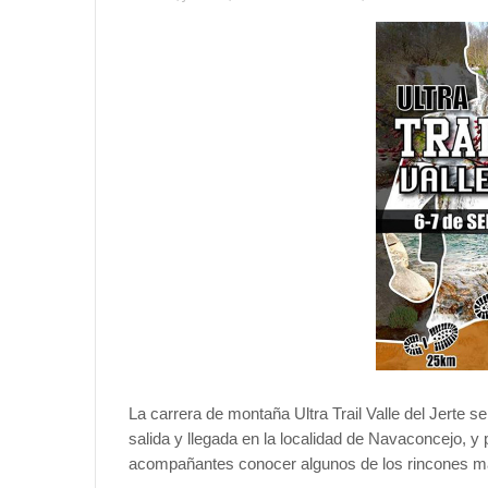
La carrera de montaña Ultra Trail Valle del Jerte s
salida y llegada en la localidad de Navaconcejo, y 
acompañantes conocer algunos de los rincones m