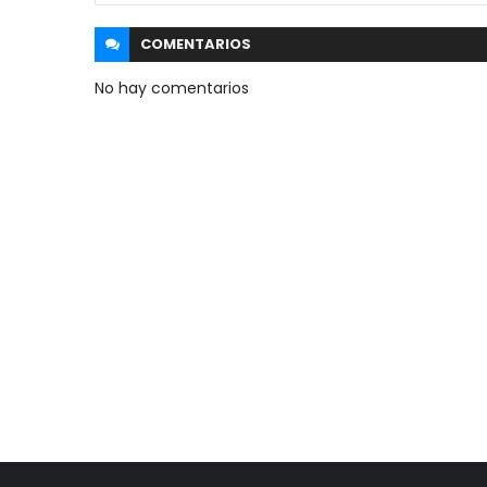
COMENTARIOS
No hay comentarios