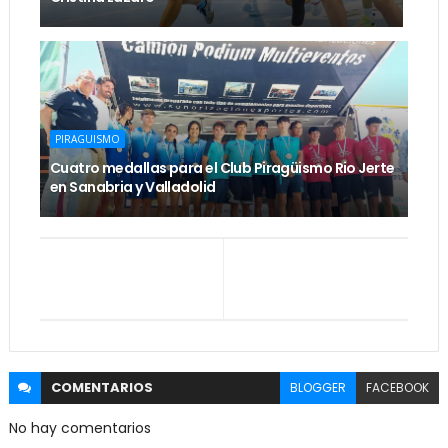
PIRAGUISMO
Cuatro medallas para el Club Piragüismo Rio Jerte
en Sanabria y Valladolid
COMENTARIOS
BLOGGER
FACEBOOK
No hay comentarios