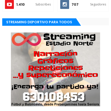
1.410
707
Subscribes
Seguidores
STREAMING DEPORTIVO PARA TODOS