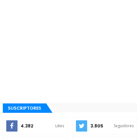
SUSCRIPTORES
4.382
3.805
Likes
Seguidores