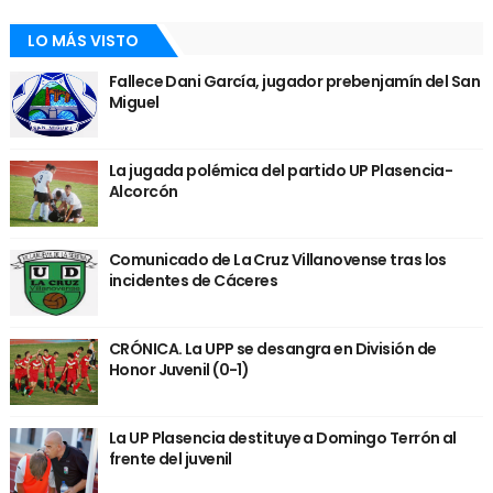
LO MÁS VISTO
Fallece Dani García, jugador prebenjamín del San
Miguel
La jugada polémica del partido UP Plasencia-
Alcorcón
Comunicado de La Cruz Villanovense tras los
incidentes de Cáceres
CRÓNICA. La UPP se desangra en División de
Honor Juvenil (0-1)
La UP Plasencia destituye a Domingo Terrón al
frente del juvenil