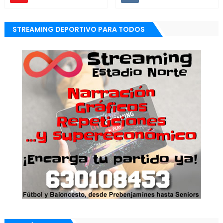
STREAMING DEPORTIVO PARA TODOS