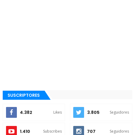
SUSCRIPTORES
4.382
3.805
Likes
Seguidores
1.410
707
Subscribes
Seguidores