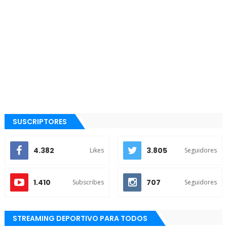
SUSCRIPTORES
4.382
3.805
Likes
Seguidores
1.410
707
Subscribes
Seguidores
STREAMING DEPORTIVO PARA TODOS