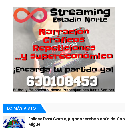
LO MÁS VISTO
Fallece Dani García, jugador prebenjamín del San
Miguel