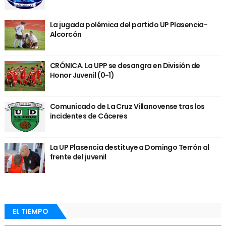
La jugada polémica del partido UP Plasencia-
Alcorcón
CRÓNICA. La UPP se desangra en División de
Honor Juvenil (0-1)
Comunicado de La Cruz Villanovense tras los
incidentes de Cáceres
La UP Plasencia destituye a Domingo Terrón al
frente del juvenil
EL TIEMPO