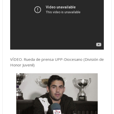
VÍDEO. Rueda de prensa UPP-Diocesano (División de
Honor Juvenil)