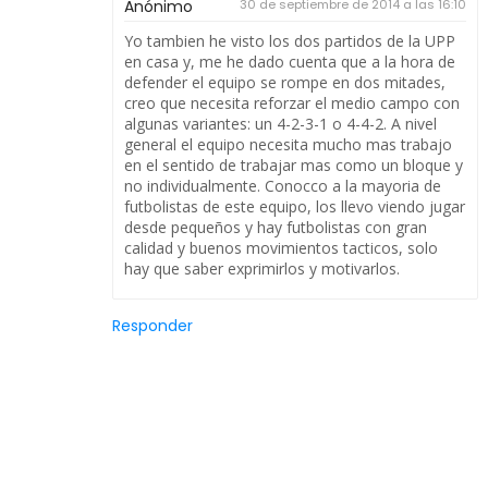
Anónimo
30 de septiembre de 2014 a las 16:10
Yo tambien he visto los dos partidos de la UPP
en casa y, me he dado cuenta que a la hora de
defender el equipo se rompe en dos mitades,
creo que necesita reforzar el medio campo con
algunas variantes: un 4-2-3-1 o 4-4-2. A nivel
general el equipo necesita mucho mas trabajo
en el sentido de trabajar mas como un bloque y
no individualmente. Conocco a la mayoria de
futbolistas de este equipo, los llevo viendo jugar
desde pequeños y hay futbolistas con gran
calidad y buenos movimientos tacticos, solo
hay que saber exprimirlos y motivarlos.
Responder