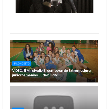
BALONCESTO
VÍDEO. El Miralvalle B, campeón de Extremadura
junior femenino Judex Plata