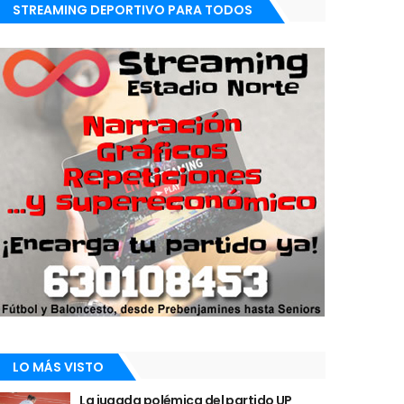
STREAMING DEPORTIVO PARA TODOS
LO MÁS VISTO
La jugada polémica del partido UP