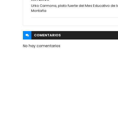
Urko Carmona, plato fuerte del Mes Educativo de l
Montaña
COMENTARIOS
No hay comentarios