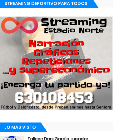
STREAMING DEPORTIVO PARA TODOS
LO MÁS VISTO
Fallece Dani García, jugador