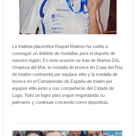
La triatleta placentina Raquel Mateos ha vuelto a
conseguir un doblete de medallas para el deporte de
nuestra región. En esta ocasión se trae de Marina Dór,
Oropesa del Mar, la medalla de bronce en Copa del Rey
de triatlón contrareloj por equipos élite y la medalla de
bronce en el Campeonato de España de trialón por
equipos élite junto a sus compañeras del Cidade de
Lugo. Todo un logro para seguir engordando su
palmarés y continuar creciendo como deportista.