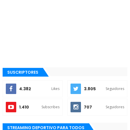
SUSCRIPTORES
4.382
3.805
Likes
Seguidores
1.410
707
Subscribes
Seguidores
STREAMING DEPORTIVO PARA TODOS