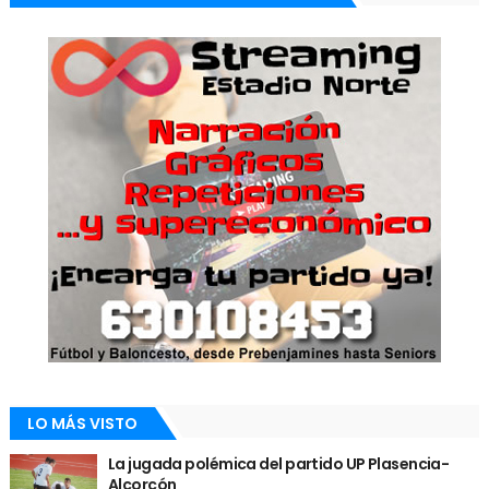
LO MÁS VISTO
La jugada polémica del partido UP Plasencia-
Alcorcón