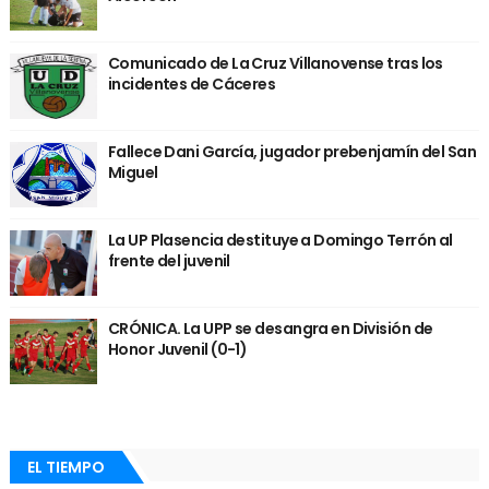
Comunicado de La Cruz Villanovense tras los
incidentes de Cáceres
Fallece Dani García, jugador prebenjamín del San
Miguel
La UP Plasencia destituye a Domingo Terrón al
frente del juvenil
CRÓNICA. La UPP se desangra en División de
Honor Juvenil (0-1)
EL TIEMPO