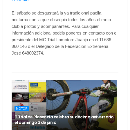
El sábado se desgustará la ya tradicional paella
nocturna con la que obsequia todos los años el moto
club a pilotos y acompañantes. Para cualquier
información adicional podéis poneros en contacto con el
presidente del MC Trial Lomotoro Juanjo en el Tf 636
960 146 o el Delegado de la Federación Extremeña
José 648002374.
MOTOR
El Trial de Plasencia celebra su décimo aniversario
el domingo 3 de junio