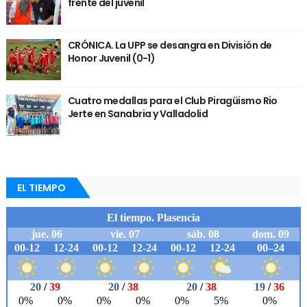
frente del juvenil
CRÓNICA. La UPP se desangra en División de
Honor Juvenil (0-1)
Cuatro medallas para el Club Piragüismo Rio
Jerte en Sanabria y Valladolid
EL TIEMPO