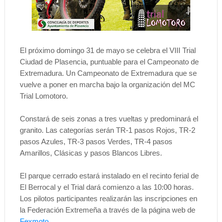
El próximo domingo 31 de mayo se celebra el VIII Trial
Ciudad de Plasencia, puntuable para el Campeonato de
Extremadura. Un Campeonato de Extremadura que se
vuelve a poner en marcha bajo la organización del MC
Trial Lomotoro.
Constará de seis zonas a tres vueltas y predominará el
granito. Las categorías serán TR-1 pasos Rojos, TR-2
pasos Azules, TR-3 pasos Verdes, TR-4 pasos
Amarillos, Clásicas y pasos Blancos Libres.
El parque cerrado estará instalado en el recinto ferial de
El Berrocal y el Trial dará comienzo a las 10:00 horas.
Los pilotos participantes realizarán las inscripciones en
la Federación Extremeña a través de la página web de
Fexmoto
.