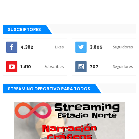
SUSCRIPTORES
4.382
3.805
Likes
Seguidores
1.410
707
Subscribes
Seguidores
STREAMING DEPORTIVO PARA TODOS