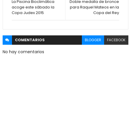
La Piscina Bioclimática
Doble medalla de bronce
acoge este sábado la
para Raquel Mateos en la
Copa Judex 2015
Copa del Rey
COMENTARIOS
BLOGGER
FACEBOOK
No hay comentarios