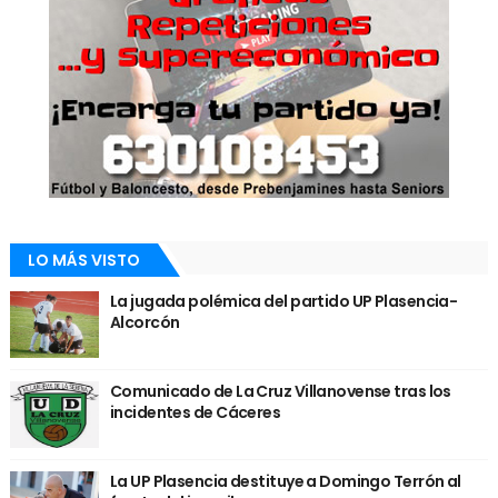
LO MÁS VISTO
La jugada polémica del partido UP Plasencia-
Alcorcón
Comunicado de La Cruz Villanovense tras los
incidentes de Cáceres
La UP Plasencia destituye a Domingo Terrón al