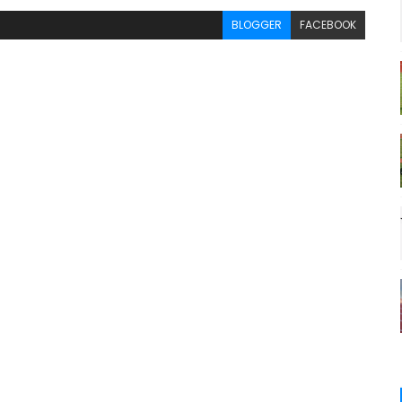
BLOGGER
FACEBOOK