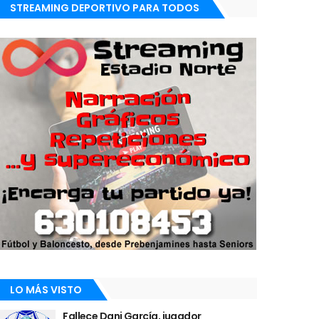
STREAMING DEPORTIVO PARA TODOS
LO MÁS VISTO
Fallece Dani García, jugador