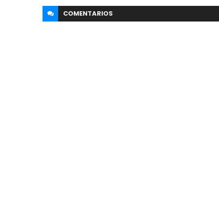
COMENTARIOS