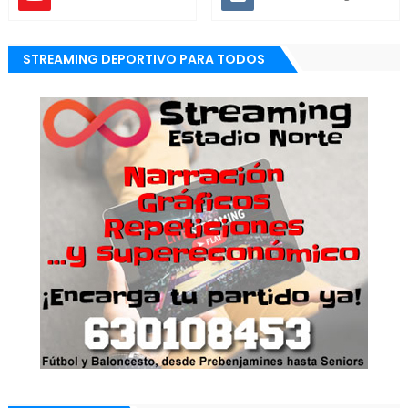
STREAMING DEPORTIVO PARA TODOS