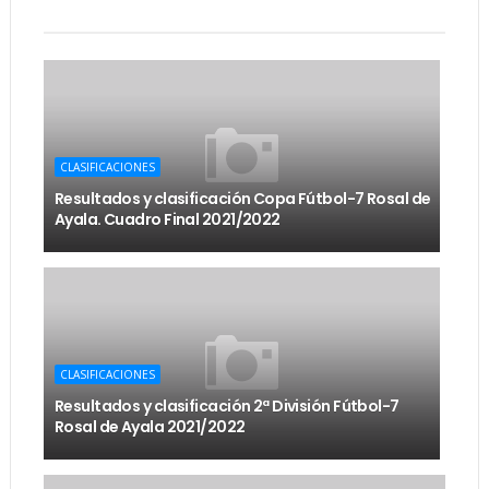
CLASIFICACIONES
Resultados y clasificación Copa Fútbol-7 Rosal de
Ayala. Cuadro Final 2021/2022
CLASIFICACIONES
Resultados y clasificación 2ª División Fútbol-7
Rosal de Ayala 2021/2022