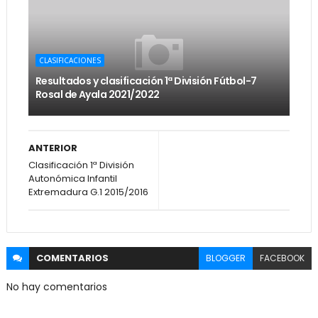
CLASIFICACIONES
Resultados y clasificación 1ª División Fútbol-7
Rosal de Ayala 2021/2022
ANTERIOR
Clasificación 1ª División
Autonómica Infantil
Extremadura G.1 2015/2016
COMENTARIOS
BLOGGER
FACEBOOK
No hay comentarios