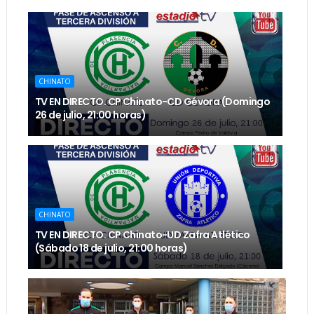
CHINATO
TV EN DIRECTO. CP Chinato-CD Gévora (Domingo
26 de julio, 21:00 horas)
CHINATO
TV EN DIRECTO. CP Chinato-UD Zafra Atlético
(Sábado 18 de julio, 21:00 horas)