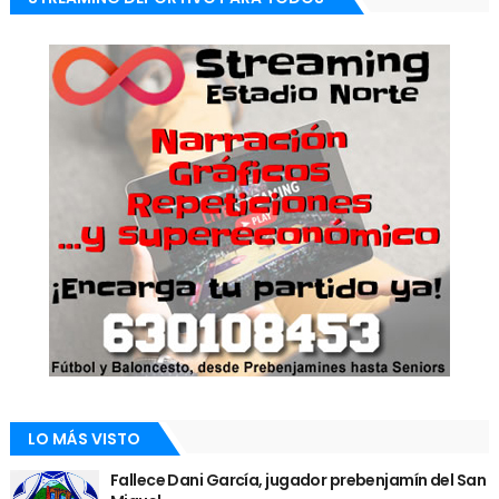
LO MÁS VISTO
Fallece Dani García, jugador prebenjamín del San