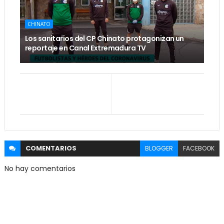
CHINATO
Los sanitarios del CP Chinato protagonizan un
reportaje en Canal Extremadura TV
COMENTARIOS
BLOGGER
FACEBOOK
No hay comentarios