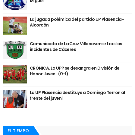
Miguel
La jugada polémica del partido UP Plasencia-
Alcorcón
Comunicado de La Cruz Villanovense tras los
incidentes de Cáceres
CRÓNICA. La UPP se desangra en División de
Honor Juvenil (0-1)
La UP Plasencia destituye a Domingo Terrón al
frente del juvenil
EL TIEMPO