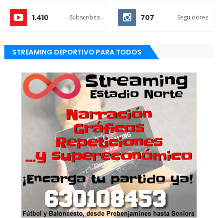
1.410
707
Subscribes
Seguidores
STREAMING DEPORTIVO PARA TODOS