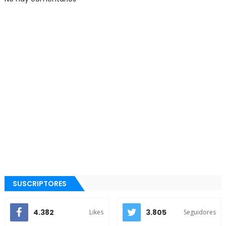
SUSCRIPTORES
4.382
3.805
Likes
Seguidores