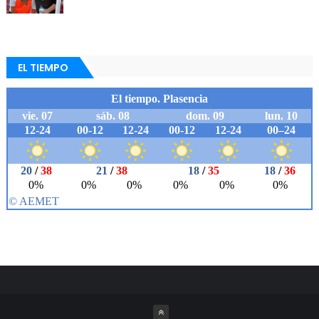
EL TIEMPO