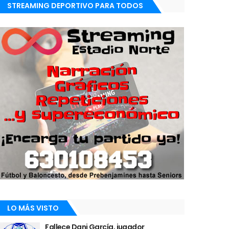
STREAMING DEPORTIVO PARA TODOS
LO MÁS VISTO
Fallece Dani García, jugador