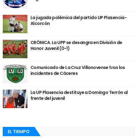
La jugada polémica del partido UP Plasencia-
Alcorcón
CRÓNICA. La UPP se desangra en División de
Honor Juvenil (0-1)
Comunicado de La Cruz Villanovense tras los
incidentes de Cáceres
La UP Plasencia destituye a Domingo Terrón al
frente del juvenil
EL TIEMPO