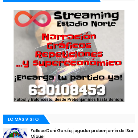
LO MÁS VISTO
Fallece Dani García, jugador prebenjamín del San
Miguel