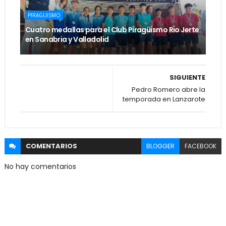
PIRAGUISMO
Cuatro medallas para el Club Piragüismo Rio Jerte
en Sanabria y Valladolid
SIGUIENTE
Pedro Romero abre la
temporada en Lanzarote
COMENTARIOS
BLOGGER
FACEBOOK
No hay comentarios