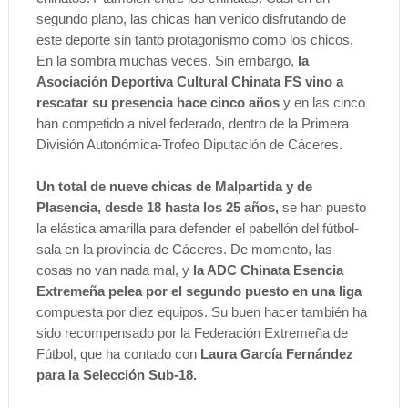
segundo plano, las chicas han venido disfrutando de
este deporte sin tanto protagonismo como los chicos.
En la sombra muchas veces. Sin embargo,
la
Asociación Deportiva Cultural Chinata FS vino a
rescatar su presencia hace cinco años
y en las cinco
han competido a nivel federado, dentro de la Primera
División Autonómica-Trofeo Diputación de Cáceres.
Un total de nueve chicas de Malpartida y de
Plasencia, desde 18 hasta los 25 años,
se han puesto
la elástica amarilla para defender el pabellón del fútbol-
sala en la provincia de Cáceres. De momento, las
cosas no van nada mal, y
la ADC Chinata Esencia
Extremeña pelea por el segundo puesto en una liga
compuesta por diez equipos. Su buen hacer también ha
sido recompensado por la Federación Extremeña de
Fútbol, que ha contado con
Laura García Fernández
para la Selección Sub-18.