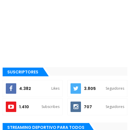
SUSCRIPTORES
4.382
3.805
Likes
Seguidores
1.410
707
Subscribes
Seguidores
STREAMING DEPORTIVO PARA TODOS