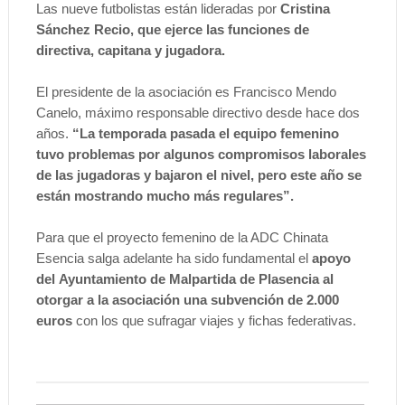
Las nueve futbolistas están lideradas por
Cristina
Sánchez Recio, que ejerce las funciones de
directiva, capitana y jugadora.
El presidente de la asociación es Francisco Mendo
Canelo, máximo responsable directivo desde hace dos
años.
“La temporada pasada el equipo femenino
tuvo problemas por algunos compromisos laborales
de las jugadoras y bajaron el nivel, pero este año se
están mostrando mucho más regulares”.
Para que el proyecto femenino de la ADC Chinata
Esencia salga adelante ha sido fundamental el
apoyo
del Ayuntamiento de Malpartida de Plasencia al
otorgar a la asociación una subvención de 2.000
euros
con los que sufragar viajes y fichas federativas.