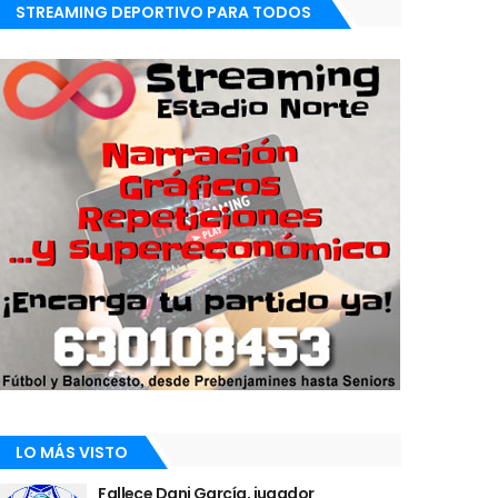
STREAMING DEPORTIVO PARA TODOS
LO MÁS VISTO
Fallece Dani García, jugador