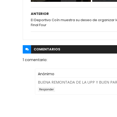
ANTERIOR
El Deportivo Coín muestra su deseo de organizar l
Final Four
COMENTARIOS
1 comentario:
Anónimo
BUENA REMONTADA DE LA UPP Y BUEN PART
Responder