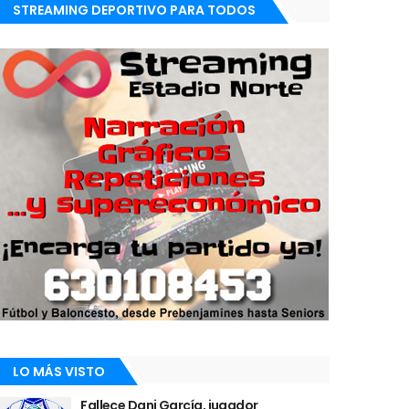
STREAMING DEPORTIVO PARA TODOS
LO MÁS VISTO
Fallece Dani García, jugador