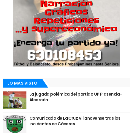
LO MÁS VISTO
La jugada polémica del partido UP Plasencia-
Alcorcón
Comunicado de La Cruz Villanovense tras los
incidentes de Cáceres