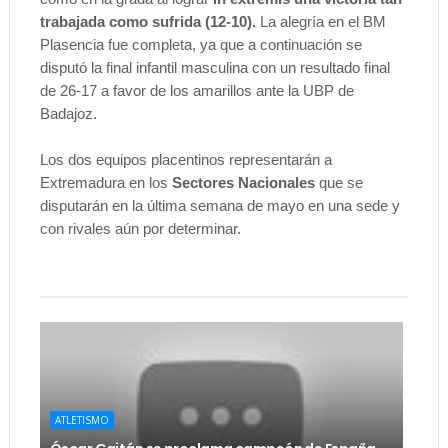
trabajada como sufrida (12-10).
La alegría en el BM
Plasencia fue completa, ya que a continuación se
disputó la final infantil masculina con un resultado final
de 26-17 a favor de los amarillos ante la UBP de
Badajoz.
Los dos equipos placentinos representarán a
Extremadura en los
Sectores Nacionales
que se
disputarán en la última semana de mayo en una sede y
con rivales aún por determinar.
ATLETISMO