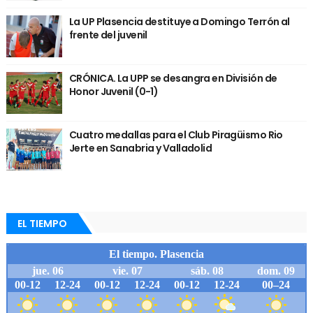
La UP Plasencia destituye a Domingo Terrón al
frente del juvenil
CRÓNICA. La UPP se desangra en División de
Honor Juvenil (0-1)
Cuatro medallas para el Club Piragüismo Rio
Jerte en Sanabria y Valladolid
EL TIEMPO