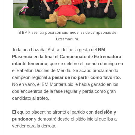
El BM Plasencia posa con sus medallas de campeonas de
Extremadura.
Toda una hazaña. Así se define la gesta del
BM
Plasencia en la final el Campeonato de Extremadura
infantil femenino,
que se celebró el pasado domingo en
el Pabellón Diocles de Mérida. Se acabó proclamando
campeón regional
a pesar de no partir como favorito.
No en vano, el BM Monterrubio le había ganado en los
dos encuentros de la fase regular y partía como gran
candidato al trofeo.
El equipo placentino afrontó el partido con
decisión y
pundonor
y demostró desde el pitido inicial que iba a
vender cara la derrota.