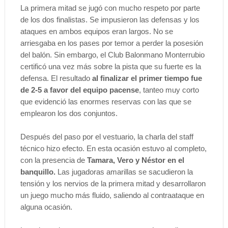
La primera mitad se jugó con mucho respeto por parte
de los dos finalistas. Se impusieron las defensas y los
ataques en ambos equipos eran largos. No se
arriesgaba en los pases por temor a perder la posesión
del balón. Sin embargo, el Club Balonmano Monterrubio
certificó una vez más sobre la pista que su fuerte es la
defensa. El resultado
al finalizar el primer tiempo fue
de 2-5 a favor del equipo pacense
, tanteo muy corto
que evidenció las enormes reservas con las que se
emplearon los dos conjuntos.
Después del paso por el vestuario, la charla del staff
técnico hizo efecto. En esta ocasión estuvo al completo,
con la presencia de
Tamara, Vero y Néstor en el
banquillo.
Las jugadoras amarillas se sacudieron la
tensión y los nervios de la primera mitad y desarrollaron
un juego mucho más fluido, saliendo al contraataque en
alguna ocasión.