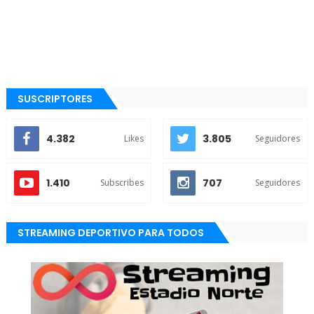
SUSCRIPTORES
4.382
3.805
Likes
Seguidores
1.410
707
Subscribes
Seguidores
STREAMING DEPORTIVO PARA TODOS