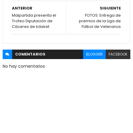
ANTERIOR
SIGUIENTE
Malpartida presenta el
FOTOS. Entrega de
Trofeo Diputación de
premios de la Liga de
Cáceres de básket
Fútbol de Veteranos
COMENTARIOS
BLOGGER
FACEBOOK
No hay comentarios