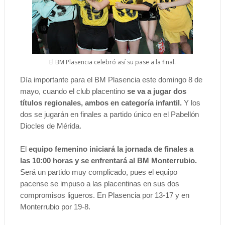
El BM Plasencia celebró así su pase a la final.
Día importante para el BM Plasencia este domingo 8 de
mayo, cuando el club placentino
se va a jugar dos
títulos regionales, ambos en categoría infantil.
Y los
dos se jugarán en finales a partido único en el Pabellón
Diocles de Mérida.
El
equipo femenino iniciará la jornada de finales a
las 10:00 horas y se enfrentará al BM Monterrubio.
Será un partido muy complicado, pues el equipo
pacense se impuso a las placentinas en sus dos
compromisos ligueros. En Plasencia por 13-17 y en
Monterrubio por 19-8.