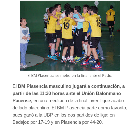
El BM Plasencia se metió en la final ante el Padu.
El
BM Plasencia masculino jugará a continuación, a
partir de las 11:30 horas ante el Unión Balonmano
Pacense,
en una reedición de la final juvenil que acabó
de lado placentino. El BM Plasencia parte como favorito,
pues ganó a la UBP en los dos partidos de liga: en
Badajoz por 17-19 y en Plasencia por 44-20.