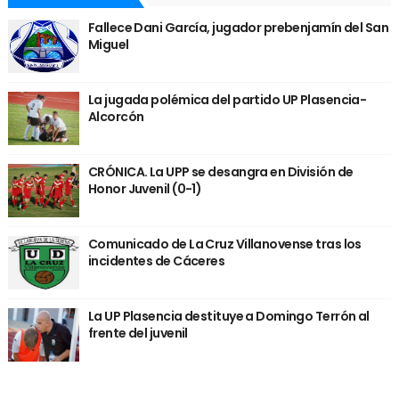
Fallece Dani García, jugador prebenjamín del San
Miguel
La jugada polémica del partido UP Plasencia-
Alcorcón
CRÓNICA. La UPP se desangra en División de
Honor Juvenil (0-1)
Comunicado de La Cruz Villanovense tras los
incidentes de Cáceres
La UP Plasencia destituye a Domingo Terrón al
frente del juvenil