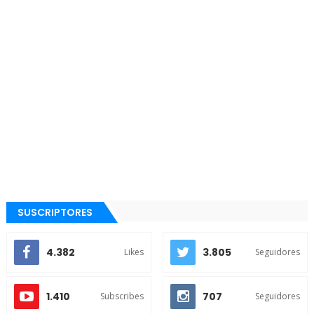
SUSCRIPTORES
4.382
3.805
Likes
Seguidores
1.410
707
Subscribes
Seguidores