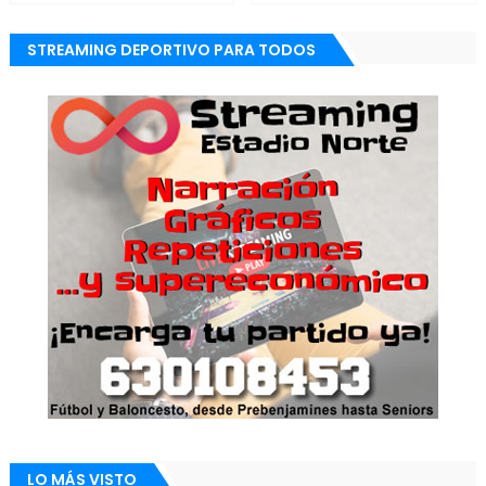
STREAMING DEPORTIVO PARA TODOS
LO MÁS VISTO