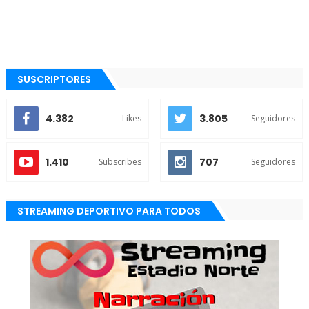
SUSCRIPTORES
4.382
3.805
Likes
Seguidores
1.410
707
Subscribes
Seguidores
STREAMING DEPORTIVO PARA TODOS