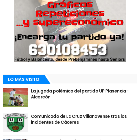
LO MÁS VISTO
La jugada polémica del partido UP Plasencia-
Alcorcón
Comunicado de La Cruz Villanovense tras los
incidentes de Cáceres