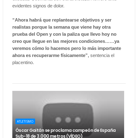
evidentes signos de dolor.
“Ahora habrá que replantearse objetivos y ser
realistas porque la semana que viene hay otra
prueba del Open y con la paliza que llevo hoy no
creo que llegue en las mejores condiciones……ya
veremos cómo lo hacemos pero lo más importante
ahora es recuperarme físicamente”,
sentencia el
placentino.
ATLETISMO
Óscar Gaitán se proclama campeón de España
Sub-18 de 3.000 metros (VÍDEO)