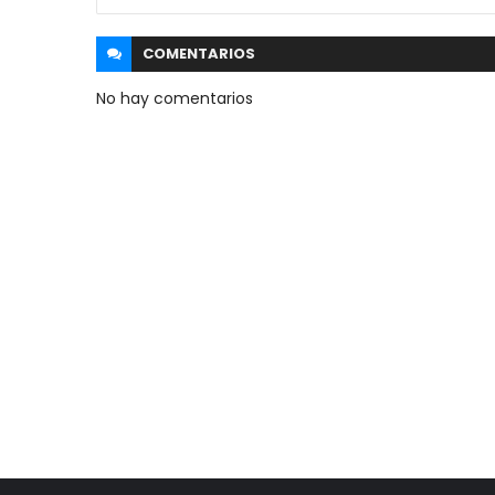
COMENTARIOS
No hay comentarios