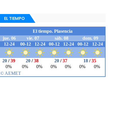
EL TIEMPO