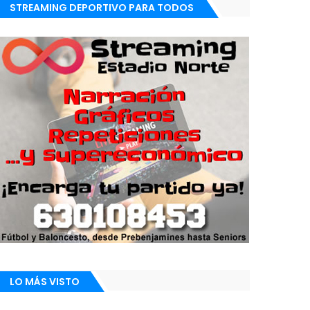
STREAMING DEPORTIVO PARA TODOS
LO MÁS VISTO