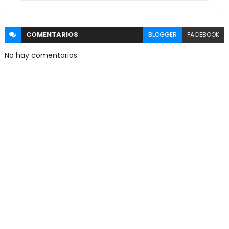
COMENTARIOS
BLOGGER
FACEBOOK
No hay comentarios