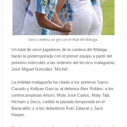
Deco celebra un gol con el filial del Málaga.
Un total de once jugadores de la cantera del Málaga
harán la pretemporada con el primer equipo a partir del
próximo miércoles a las órdenes del técnico malaguista,
José Miguel González 'Míchel'.
La entidad malagueña ha citado a los porteros Samu
Casado y Kellyan García; al defensa Álex Robles; a los
centrocampistas Arturo, Mula José Carlos, Maty Tajti,
Hicham y Deco, cedido la pasada temporada en el
Baracaldo; y a los delanteros Kuki Zalazar y Jack
Harper.