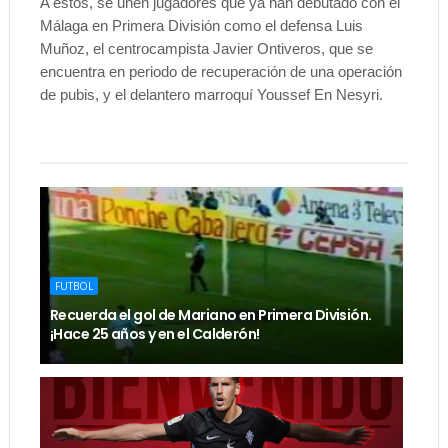
A estos, se unen jugadores que ya han debutado con el
Málaga en Primera División como el defensa Luis
Muñoz, el centrocampista Javier Ontiveros, que se
encuentra en periodo de recuperación de una operación
de pubis, y el delantero marroquí Youssef En Nesyri.
FUTBOL
Recuerda el gol de Mariano en Primera División.
¡Hace 25 años y en el Calderón!