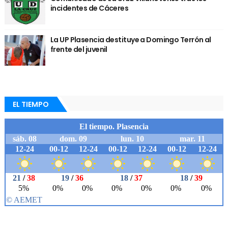
incidentes de Cáceres
La UP Plasencia destituye a Domingo Terrón al
frente del juvenil
EL TIEMPO