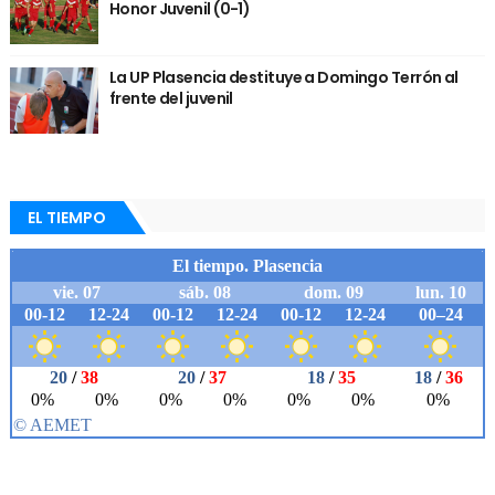
Honor Juvenil (0-1)
La UP Plasencia destituye a Domingo Terrón al
frente del juvenil
EL TIEMPO