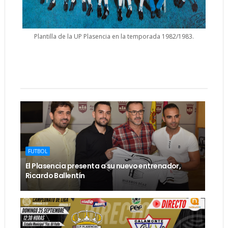
Plantilla de la UP Plasencia en la temporada 1982/1983.
FUTBOL
El Plasencia presenta a su nuevo entrenador,
Ricardo Ballentín