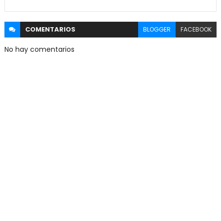
COMENTARIOS
BLOGGER
FACEBOOK
No hay comentarios