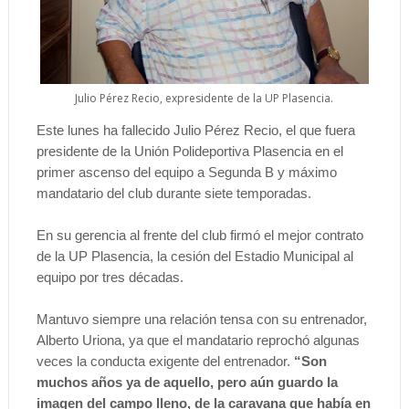
Julio Pérez Recio, expresidente de la UP Plasencia.
Este lunes ha fallecido Julio Pérez Recio, el que fuera
presidente de la Unión Polideportiva Plasencia en el
primer ascenso del equipo a Segunda B y máximo
mandatario del club durante siete temporadas.
En su gerencia al frente del club firmó el mejor contrato
de la UP Plasencia, la cesión del Estadio Municipal al
equipo por tres décadas.
Mantuvo siempre una relación tensa con su entrenador,
Alberto Uriona, ya que el mandatario reprochó algunas
veces la conducta exigente del entrenador.
“Son
muchos años ya de aquello, pero aún guardo la
imagen del campo lleno, de la caravana que había en