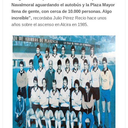
Navalmoral aguardando el autobús y la Plaza Mayor
llena de gente, con cerca de 10.000 personas. Algo
increíble”,
recordaba Julio Pérez Recio hace unos
años sobre el ascenso en Alcira en 1985.