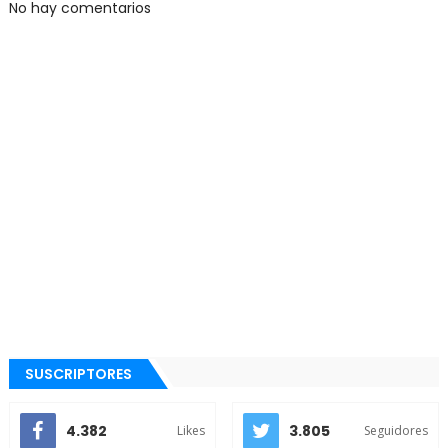
No hay comentarios
SUSCRIPTORES
4.382
3.805
Likes
Seguidores