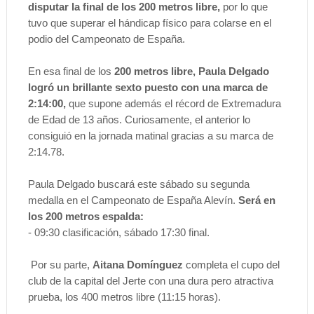
disputar la final de los 200 metros libre,
por lo que
tuvo que superar el hándicap físico para colarse en el
podio del Campeonato de España.
En esa final de los
200 metros libre, Paula Delgado
logró un brillante sexto puesto con una marca de
2:14:00,
que supone además el récord de Extremadura
de Edad de 13 años. Curiosamente, el anterior lo
consiguió en la jornada matinal gracias a su marca de
2:14.78.
Paula Delgado buscará este sábado su segunda
medalla en el Campeonato de España Alevín.
Será en
los 200 metros espalda:
- 09:30 clasificación, sábado 17:30 final.
Por su parte,
Aitana Domínguez
completa el cupo del
club de la capital del Jerte con una dura pero atractiva
prueba, los 400 metros libre (11:15 horas).