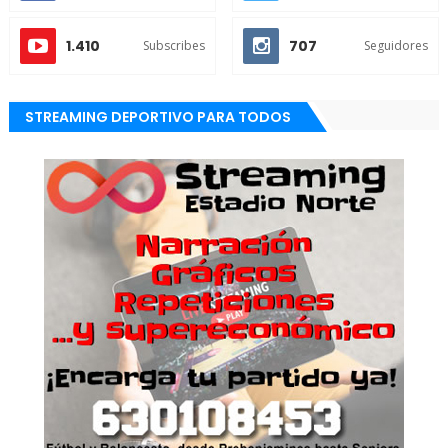
1.410
707
Subscribes
Seguidores
STREAMING DEPORTIVO PARA TODOS