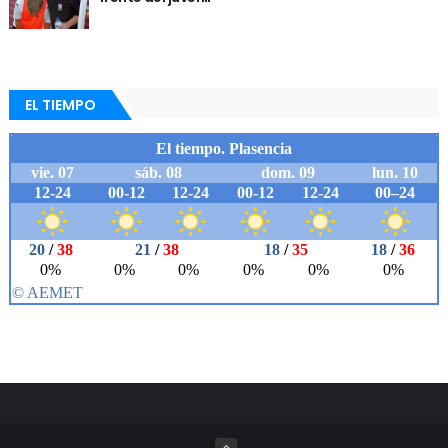
EL TIEMPO