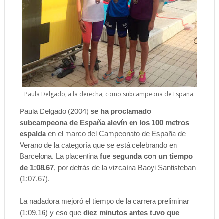
Paula Delgado, a la derecha, como subcampeona de España.
Paula Delgado (2004)
se ha proclamado
subcampeona de España alevín en los 100 metros
espalda
en el marco del Campeonato de España de
Verano de la categoría que se está celebrando en
Barcelona. La placentina
fue segunda con un tiempo
de 1:08.67
, por detrás de la vizcaína Baoyi Santisteban
(1:07.67).
La nadadora mejoró el tiempo de la carrera preliminar
(1:09.16) y eso que
diez minutos antes tuvo que