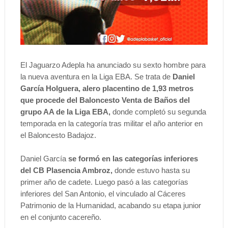
El Jaguarzo Adepla ha anunciado su sexto hombre para
la nueva aventura en la Liga EBA. Se trata de
Daniel
García Holguera, alero placentino de 1,93 metros
que procede del Baloncesto Venta de Baños del
grupo AA de la Liga EBA,
donde completó su segunda
temporada en la categoría tras militar el año anterior en
el Baloncesto Badajoz.
Daniel García
se formó en las categorías inferiores
del CB Plasencia Ambroz,
donde estuvo hasta su
primer año de cadete. Luego pasó a las categorías
inferiores del San Antonio, el vinculado al Cáceres
Patrimonio de la Humanidad, acabando su etapa junior
en el conjunto cacereño.