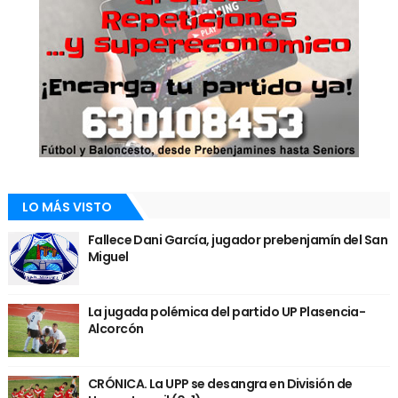
LO MÁS VISTO
Fallece Dani García, jugador prebenjamín del San
Miguel
La jugada polémica del partido UP Plasencia-
Alcorcón
CRÓNICA. La UPP se desangra en División de