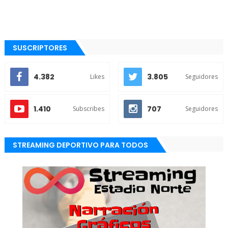
SUSCRIPTORES
4.382
3.805
Likes
Seguidores
1.410
707
Subscribes
Seguidores
STREAMING DEPORTIVO PARA TODOS