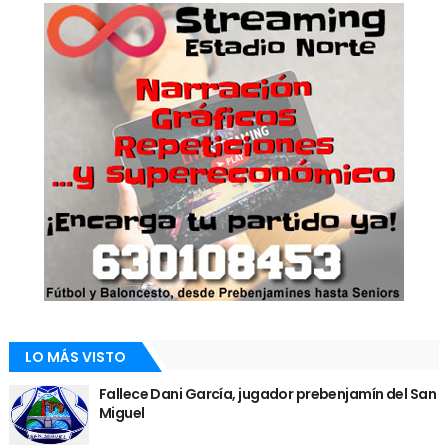
LO MÁS VISTO
Fallece Dani García, jugador prebenjamín del San
Miguel