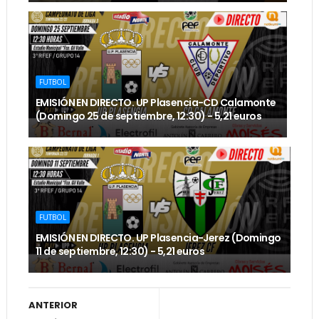
FUTBOL
EMISIÓN EN DIRECTO. UP Plasencia-CD Calamonte
(Domingo 25 de septiembre, 12:30) - 5,21 euros
FUTBOL
EMISIÓN EN DIRECTO. UP Plasencia-Jerez (Domingo
11 de septiembre, 12:30) - 5,21 euros
ANTERIOR