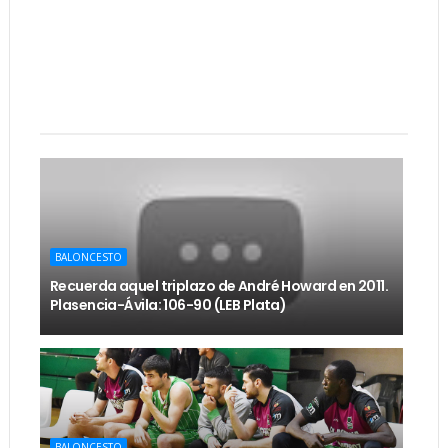
BALONCESTO
Recuerda aquel triplazo de André Howard en 2011.
Plasencia-Ávila: 106-90 (LEB Plata)
BALONCESTO