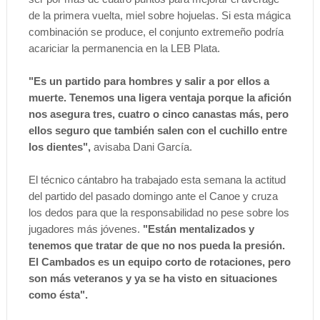
de la primera vuelta, miel sobre hojuelas. Si esta mágica
combinación se produce, el conjunto extremeño podría
acariciar la permanencia en la LEB Plata.
"Es un partido para hombres y salir a por ellos a
muerte. Tenemos una ligera ventaja porque la afición
nos asegura tres, cuatro o cinco canastas más, pero
ellos seguro que también salen con el cuchillo entre
los dientes",
avisaba Dani García.
El técnico cántabro ha trabajado esta semana la actitud
del partido del pasado domingo ante el Canoe y cruza
los dedos para que la responsabilidad no pese sobre los
jugadores más jóvenes.
"Están mentalizados y
tenemos que tratar de que no nos pueda la presión.
El Cambados es un equipo corto de rotaciones, pero
son más veteranos y ya se ha visto en situaciones
como ésta".