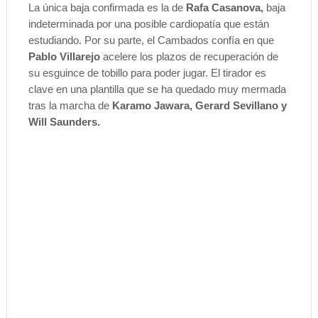
La única baja confirmada es la de
Rafa Casanova,
baja
indeterminada por una posible cardiopatía que están
estudiando. Por su parte, el Cambados confía en que
Pablo Villarejo
acelere los plazos de recuperación de
su esguince de tobillo para poder jugar. El tirador es
clave en una plantilla que se ha quedado muy mermada
tras la marcha de
Karamo Jawara, Gerard Sevillano y
Will Saunders.