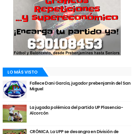
LO MÁS VISTO
Fallece Dani García, jugador prebenjamín del San
Miguel
La jugada polémica del partido UP Plasencia-
Alcorcón
CRÓNICA. La UPP se desangra en División de